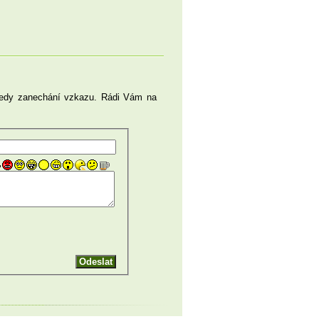
- tedy zanechání vzkazu. Rádi Vám na