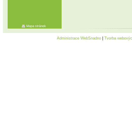
Mapa stránek
Administrace WebSnadno
|
Tvorba webovýc